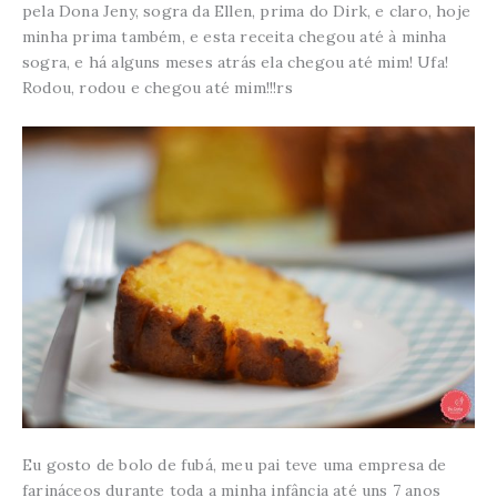
pela Dona Jeny, sogra da Ellen, prima do Dirk, e claro, hoje
minha prima também, e esta receita chegou até à minha
sogra, e há alguns meses atrás ela chegou até mim! Ufa!
Rodou, rodou e chegou até mim!!!rs
Eu gosto de bolo de fubá, meu pai teve uma empresa de
farináceos durante toda a minha infância até uns 7 anos