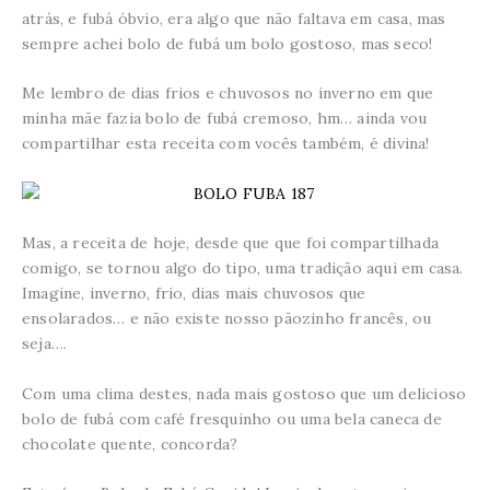
atrás, e fubá óbvio, era algo que não faltava em casa, mas
sempre achei bolo de fubá um bolo gostoso, mas seco!
Me lembro de dias frios e chuvosos no inverno em que
minha mãe fazia bolo de fubá cremoso, hm… ainda vou
compartilhar esta receita com vocês também, é divina!
Mas, a receita de hoje, desde que que foi compartilhada
comigo, se tornou algo do tipo, uma tradição aqui em casa.
Imagine, inverno, frio, dias mais chuvosos que
ensolarados… e não existe nosso pãozinho francês, ou
seja….
Com uma clima destes, nada mais gostoso que um delicioso
bolo de fubá com café fresquinho ou uma bela caneca de
chocolate quente, concorda?