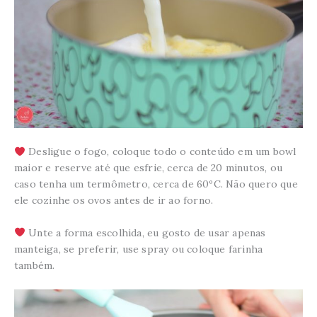
Desligue o fogo, coloque todo o conteúdo em um bowl
maior e reserve até que esfrie, cerca de 20 minutos, ou
caso tenha um termômetro, cerca de 60ºC. Não quero que
ele cozinhe os ovos antes de ir ao forno.
Unte a forma escolhida, eu gosto de usar apenas
manteiga, se preferir, use spray ou coloque farinha
também.