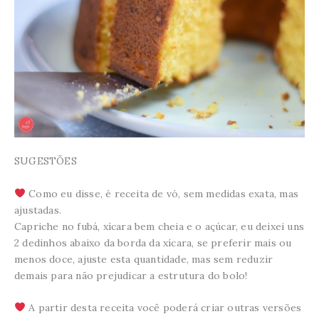
SUGESTÕES
Como eu disse, é receita de vó, sem medidas exata, mas
ajustadas.
Capriche no fubá, xícara bem cheia e o açúcar, eu deixei uns
2 dedinhos abaixo da borda da xícara, se preferir mais ou
menos doce, ajuste esta quantidade, mas sem reduzir
demais para não prejudicar a estrutura do bolo!
A partir desta receita você poderá criar outras versões