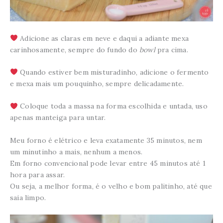
Adicione as claras em neve e daqui a adiante mexa
carinhosamente, sempre do fundo do
bowl
pra cima.
Quando estiver bem misturadinho, adicione o fermento
e mexa mais um pouquinho, sempre delicadamente.
Coloque toda a massa na forma escolhida e untada, uso
apenas manteiga para untar.
Meu forno é elétrico e leva exatamente 35 minutos, nem
um minutinho a mais, nenhum a menos.
Em forno convencional pode levar entre 45 minutos até 1
hora para assar.
Ou seja, a melhor forma, é o velho e bom palitinho, até que
saia limpo.