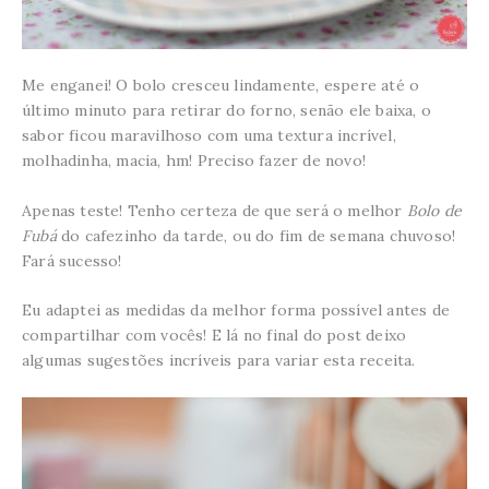
Me enganei! O bolo cresceu lindamente, espere até o
último minuto para retirar do forno, senão ele baixa, o
sabor ficou maravilhoso com uma textura incrível,
molhadinha, macia, hm! Preciso fazer de novo!
Apenas teste! Tenho certeza de que será o melhor
Bolo de
Fubá
do cafezinho da tarde, ou do fim de semana chuvoso!
Fará sucesso!
Eu adaptei as medidas da melhor forma possível antes de
compartilhar com vocês! E lá no final do post deixo
algumas sugestões incríveis para variar esta receita.