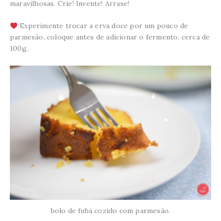
maravilhosas. Crie! Invente! Arrase!
Experimente trocar a erva doce por um pouco de
parmesão, coloque antes de adicionar o fermento, cerca de
100g.
bolo de fubá cozido com parmesão.