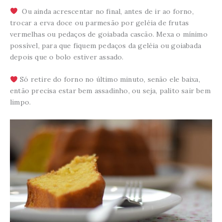
Ou ainda acrescentar no final, antes de ir ao forno,
trocar a erva doce ou parmesão por geléia de frutas
vermelhas ou pedaços de goiabada cascão. Mexa o mínimo
possível, para que fiquem pedaços da geléia ou goiabada
depois que o bolo estiver assado.
Só retire do forno no último minuto, senão ele baixa,
então precisa estar bem assadinho, ou seja, palito sair bem
limpo.