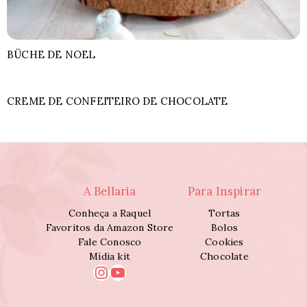
BÜCHE DE NOEL
CREME DE CONFEITEIRO DE CHOCOLATE
A Bellaria
Para Inspirar
Conheça a Raquel
Tortas
Favoritos da Amazon Store
Bolos
Fale Conosco
Cookies
Mídia kit
Chocolate
Instagram
Youtube