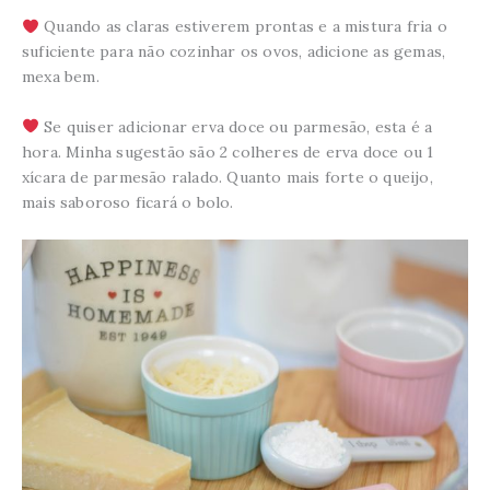
Quando as claras estiverem prontas e a mistura fria o
suficiente para não cozinhar os ovos, adicione as gemas,
mexa bem.
Se quiser adicionar erva doce ou parmesão, esta é a
hora. Minha sugestão são 2 colheres de erva doce ou 1
xícara de parmesão ralado. Quanto mais forte o queijo,
mais saboroso ficará o bolo.