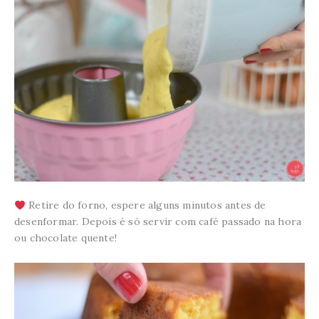
Retire do forno, espere alguns minutos antes de
desenformar. Depois é só servir com café passado na hora
ou chocolate quente!