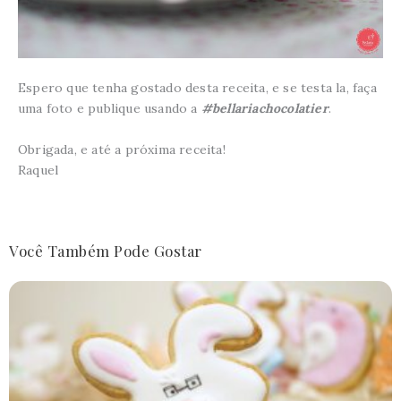
Espero que tenha gostado desta receita, e se testa la, faça
uma foto e publique usando a
#bellariachocolatier
.
Obrigada, e até a próxima receita!
Raquel
Você Também Pode Gostar