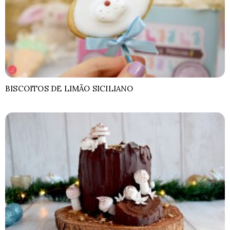
BISCOITOS DE LIMÃO SICILIANO