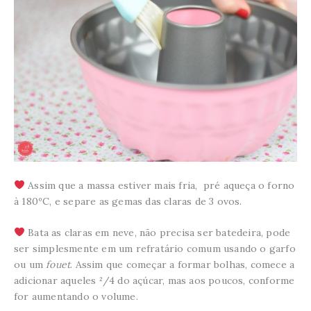
Assim que a massa estiver mais fria, pré aqueça o forno
à 180ºC, e separe as gemas das claras de 3 ovos.
Bata as claras em neve, não precisa ser batedeira, pode
ser simplesmente em um refratário comum usando o garfo
ou um
fouet
. Assim que começar a formar bolhas, comece a
adicionar aqueles ²/4 do açúcar, mas aos poucos, conforme
for aumentando o volume.