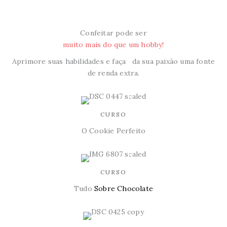
Confeitar pode ser
muito mais do que um hobby!
Aprimore suas habilidades e faça da sua paixão uma fonte
de renda extra.
CURSO
O Cookie Perfeito
CURSO
Tudo
Sobre Chocolate