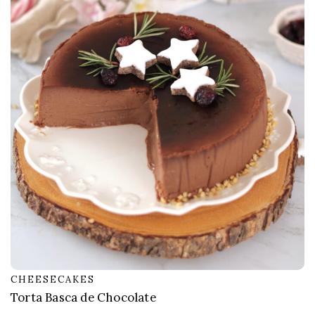
CHEESECAKES
Torta Basca de Chocolate