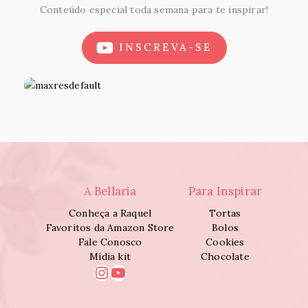
Conteúdo especial toda semana para te inspirar!
INSCREVA-SE
A Bellaria
Para Inspirar
Conheça a Raquel
Tortas
Favoritos da Amazon Store
Bolos
Fale Conosco
Cookies
Mídia kit
Chocolate
Instagram
Youtube