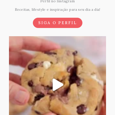
Perfil no Instagram
Receitas, lifestyle e inspiração para seu dia a dia!
SIGA O PERFIL