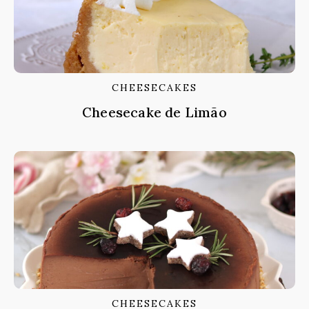
CHEESECAKES
Cheesecake de Limão
CHEESECAKES