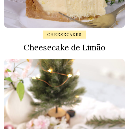
CHEESECAKES
Cheesecake de Limão