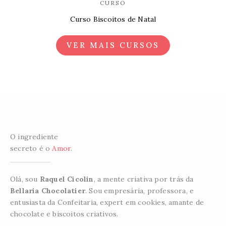
CURSO
Curso Biscoitos de Natal
VER MAIS CURSOS
O ingrediente
secreto é o
Amor
.
Olá, sou
Raquel Cicolin
, a mente criativa por trás da
Bellaria Chocolatier
. Sou empresária, professora, e
entusiasta da Confeitaria, expert em cookies, amante de
chocolate e biscoitos criativos.