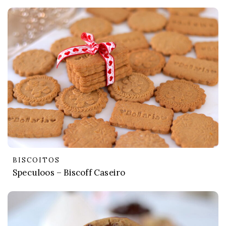
BISCOITOS
Speculoos – Biscoff Caseiro