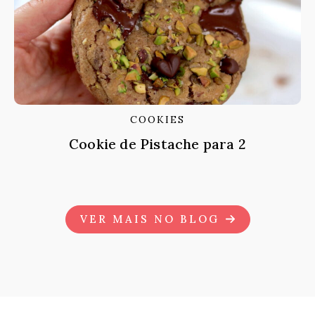
COOKIES
Cookie de Pistache para 2
VER MAIS NO BLOG