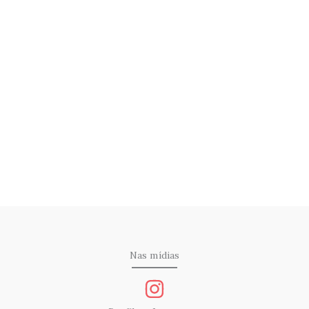
Nas mídias