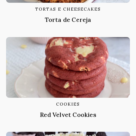
TORTAS E CHEESECAKES
Torta de Cereja
COOKIES
Red Velvet Cookies