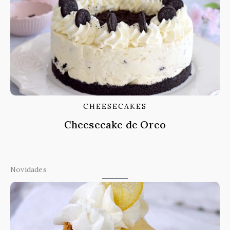
CHEESECAKES
Cheesecake de Oreo
Novidades