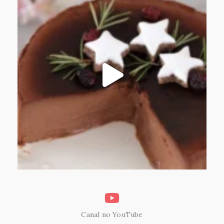
Canal no YouTube