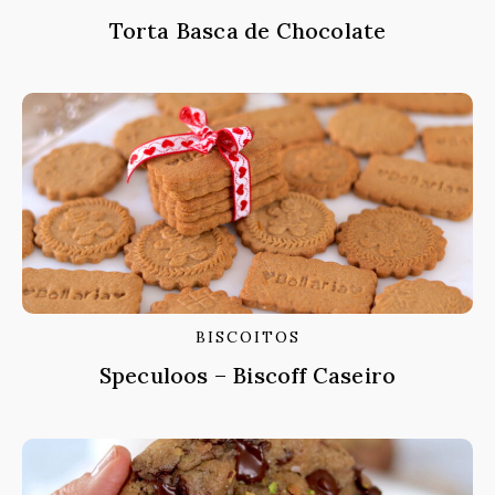
Torta Basca de Chocolate
BISCOITOS
Speculoos – Biscoff Caseiro