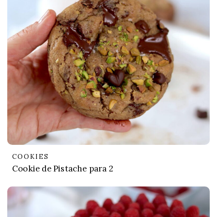
COOKIES
Cookie de Pistache para 2