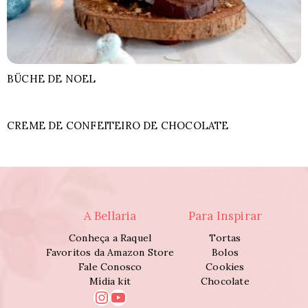
BÜCHE DE NOEL
CREME DE CONFEITEIRO DE CHOCOLATE
A Bellaria
Para Inspirar
Conheça a Raquel
Tortas
Favoritos da Amazon Store
Bolos
Fale Conosco
Cookies
Mídia kit
Chocolate
Instagram
Youtube