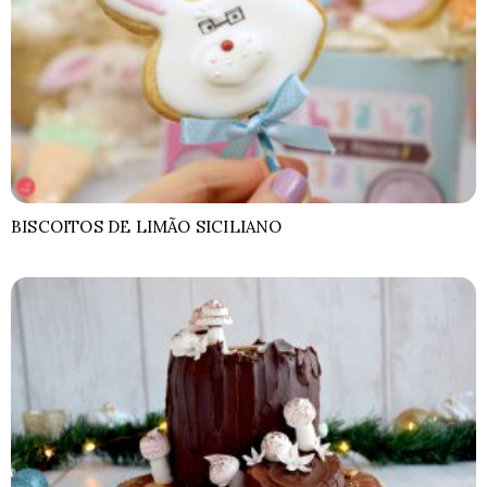
BISCOITOS DE LIMÃO SICILIANO