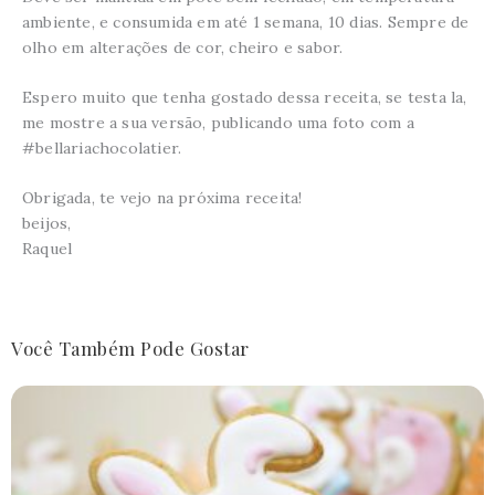
ambiente, e consumida em até 1 semana, 10 dias. Sempre de
olho em alterações de cor, cheiro e sabor.
Espero muito que tenha gostado dessa receita, se testa la,
me mostre a sua versão, publicando uma foto com a
#bellariachocolatier.
Obrigada, te vejo na próxima receita!
beijos,
Raquel
Você Também Pode Gostar