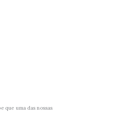
abe que uma das nossas