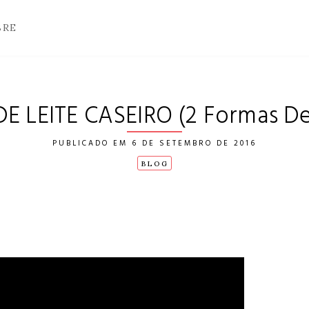
BRE
E LEITE CASEIRO (2 Formas De
6 DE SETEMBRO DE 2016
BLOG