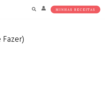
MINHAS RECEITAS
 Fazer)