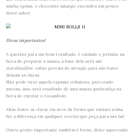
minha opinai, o chocolate amargo escondeu um pouco
deste sabor.
Dicas importantes!
A questão para um bom resultado, é cuidado e jeitinho na
hora de preparar a massa, a base dela será um
marshmallow
, então precisa de atenção para não bater
demais as claras.
Não pode virar aquela espuma volumosa, parecendo
nuvens, isso será resultado de uma massa quebradiça na
hora de enrolar o rocambole.
Aliás, bater as claras em neve da forma que ensinei acima
faz a diferença em qualquer receita que peça para usa las!
Outro ponto importante também é forno, deixe aquecendo