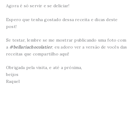
Agora é só servir e se deliciar!
Espero que tenha gostado dessa receita e dicas deste
post!
Se testar, lembre se me mostrar publicando uma foto com
a
#bellariachocolatier
, eu adoro ver a versão de vocês das
receitas que compartilho aqui!
Obrigada pela visita, e até a próxima,
beijos
Raquel