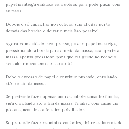
papel manteiga embaixo com sobras para pode puxar com
as mãos.
Depois é só caprichar no recheio, sem chegar perto
demais das bordas e deixar o mais liso possível.
Agora, com cuidado, sem pressa, puxe o papel manteiga,
pressionando a borda para o meio da massa, não aperte a
massa, apenas pressione, para que ela grude no recheio,
sem abrir novamente, e não solte!
Dobe o excesso de papel e continue puxando, enrolando
até o meio da massa.
Se pretende fazer apenas um rocambole tamanho família,
siga enrolando até o fim da massa. Finalize com cacau em
pó ou açúcar de confeiteiro polvilhados.
Se pretende fazer os mini rocamboles, dobre as laterais do