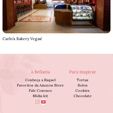
Carlo’s Bakery Vegas!
A Bellaria
Para Inspirar
Conheça a Raquel
Tortas
Favoritos da Amazon Store
Bolos
Fale Conosco
Cookies
Mídia kit
Chocolate
Instagram
Youtube