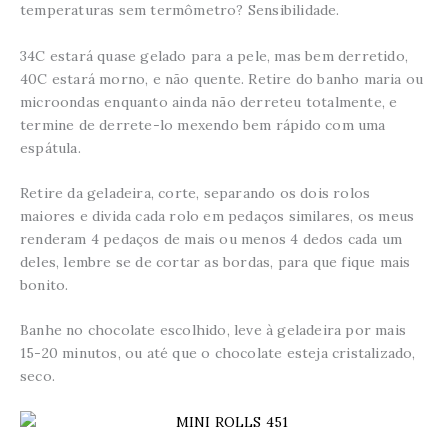
temperaturas sem termômetro? Sensibilidade.
34C estará quase gelado para a pele, mas bem derretido,
40C estará morno, e não quente. Retire do banho maria ou
microondas enquanto ainda não derreteu totalmente, e
termine de derrete-lo mexendo bem rápido com uma
espátula.
Retire da geladeira, corte, separando os dois rolos
maiores e divida cada rolo em pedaços similares, os meus
renderam 4 pedaços de mais ou menos 4 dedos cada um
deles, lembre se de cortar as bordas, para que fique mais
bonito.
Banhe no chocolate escolhido, leve à geladeira por mais
15-20 minutos, ou até que o chocolate esteja cristalizado,
seco.