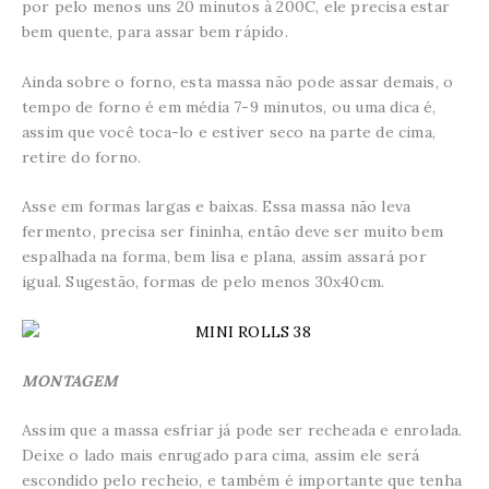
por pelo menos uns 20 minutos à 200C, ele precisa estar
bem quente, para assar bem rápido.
Ainda sobre o forno, esta massa não pode assar demais, o
tempo de forno é em média 7-9 minutos, ou uma dica é,
assim que você toca-lo e estiver seco na parte de cima,
retire do forno.
Asse em formas largas e baixas. Essa massa não leva
fermento, precisa ser fininha, então deve ser muito bem
espalhada na forma, bem lisa e plana, assim assará por
igual. Sugestão, formas de pelo menos 30x40cm.
MONTAGEM
Assim que a massa esfriar já pode ser recheada e enrolada.
Deixe o lado mais enrugado para cima, assim ele será
escondido pelo recheio, e também é importante que tenha