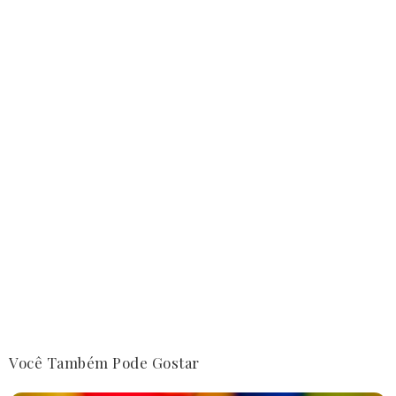
Você Também Pode Gostar