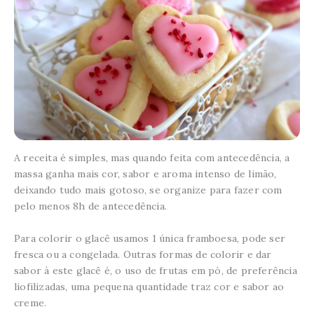
A receita é simples, mas quando feita com antecedência, a
massa ganha mais cor, sabor e aroma intenso de limão,
deixando tudo mais gotoso, se organize para fazer com
pelo menos 8h de antecedência.
Para colorir o glacê usamos 1 única framboesa, pode ser
fresca ou a congelada. Outras formas de colorir e dar
sabor à este glacê é, o uso de frutas em pó, de preferência
liofilizadas, uma pequena quantidade traz cor e sabor ao
creme.