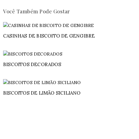
Você Também Pode Gostar
CASINHAS DE BISCOITO DE GENGIBRE
BISCOITOS DECORADOS
BISCOITOS DE LIMÃO SICILIANO