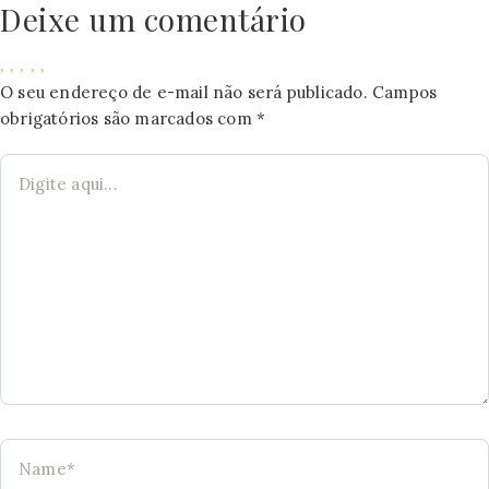
Deixe um comentário
O seu endereço de e-mail não será publicado.
Campos
obrigatórios são marcados com
*
Digite
aqui...
Name*