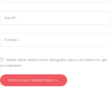
Email*
Website
Salvar meus dados neste navegador para a próxima vez que
eu comentar.