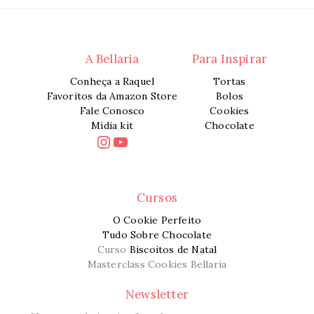
A Bellaria
Para Inspirar
Conheça a Raquel
Tortas
Favoritos da Amazon Store
Bolos
Fale Conosco
Cookies
Mídia kit
Chocolate
Instagram
Youtube
Cursos
O Cookie Perfeito
Tudo Sobre Chocolate
Curso
Biscoitos de Natal
Masterclass Cookies Bellaria
Newsletter