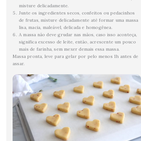
misture delicadamente.
Junte os ingredientes secos, confeitos ou pedacinhos
de frutas, misture delicadamente até formar uma massa
lisa, macia, maleável, delicada e homogênea.
A massa não deve grudar nas mãos, caso isso aconteça,
significa excesso de leite, então, acrescente um pouco
mais de farinha, sem mexer demais essa massa.
Massa pronta, leve para gelar por pelo menos 1h antes de
assar.