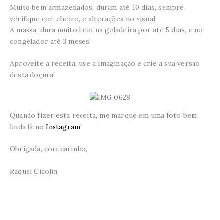
Muito bem armazenados, duram até 10 dias, sempre
verifique cor, cheiro, e alterações no visual.
A massa, dura muito bem na geladeira por até 5 dias, e no
congelador até 3 meses!
Aproveite a receita, use a imaginação e crie a sua versão
desta doçura!
Quando fizer esta receita, me marque em uma foto bem
linda lá no
Instagram
!
Obrigada, com carinho,
Raquel Cicolin