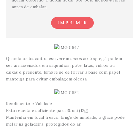
antes de embalar.
IMPRIMIR
Quando os biscoitos estiverem secos ao toque, já podem
ser armazenados em saquinhos, pote, latas, vidros ou
caixas d presente, lembre se de forrar a base com papel
manteiga para evitar embalagem oleosa!
Rendimento e Validade
Esta receita é suficiente para 30uni (12g).
Mantenha em local fresco, longe de umidade, o glacê pode
melar na geladeira, protegidos do ar.