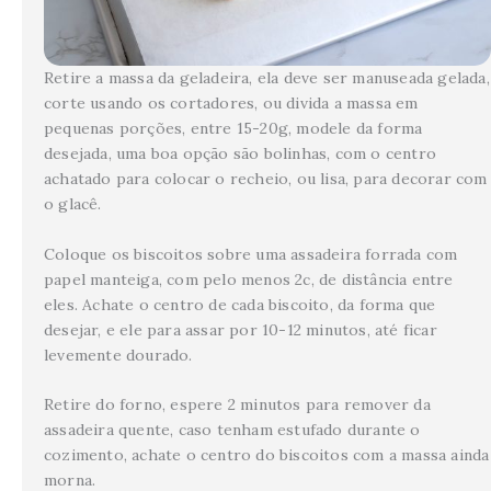
Retire a massa da geladeira, ela deve ser manuseada gelada,
corte usando os cortadores, ou divida a massa em
pequenas porções, entre 15-20g, modele da forma
desejada, uma boa opção são bolinhas, com o centro
achatado para colocar o recheio, ou lisa, para decorar com
o glacê.
Coloque os biscoitos sobre uma assadeira forrada com
papel manteiga, com pelo menos 2c, de distância entre
eles. Achate o centro de cada biscoito, da forma que
desejar, e ele para assar por 10-12 minutos, até ficar
levemente dourado.
Retire do forno, espere 2 minutos para remover da
assadeira quente, caso tenham estufado durante o
cozimento, achate o centro do biscoitos com a massa ainda
morna.