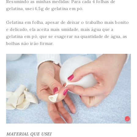
Resumindo as minhas medidas: Para cada 4 folhas de
gelatina, usei 6,5g de gelatina em pó.
Gelatina em folha, apesar de deixar o trabalho mais bonito
e delicado, ela aceita mais umidade, mais água que a
gelatina em pó, que se exagerar na quantidade de água, as
bolhas não irão firmar.
MATERIAL QUE USEI