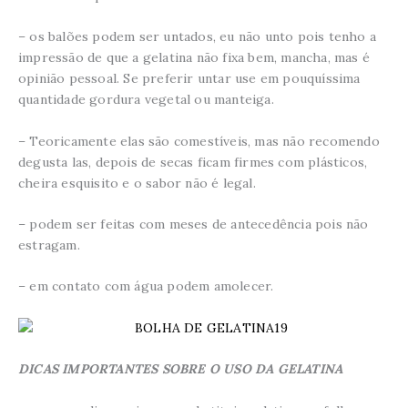
– os balões podem ser untados, eu não unto pois tenho a
impressão de que a gelatina não fixa bem, mancha, mas é
opinião pessoal. Se preferir untar use em pouquíssima
quantidade gordura vegetal ou manteiga.
– Teoricamente elas são comestíveis, mas não recomendo
degusta las, depois de secas ficam firmes com plásticos,
cheira esquisito e o sabor não é legal.
– podem ser feitas com meses de antecedência pois não
estragam.
– em contato com água podem amolecer.
DICAS IMPORTANTES SOBRE O USO DA GELATINA