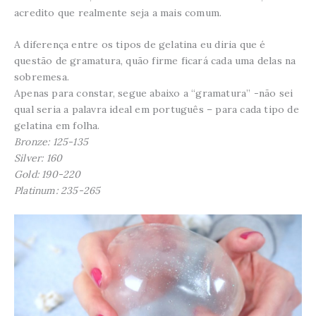
acredito que realmente seja a mais comum.
A diferença entre os tipos de gelatina eu diria que é
questão de gramatura, quão firme ficará cada uma delas na
sobremesa.
Apenas para constar, segue abaixo a “gramatura” -não sei
qual seria a palavra ideal em português – para cada tipo de
gelatina em folha.
Bronze: 125-135
Silver: 160
Gold: 190-220
Platinum: 235-265