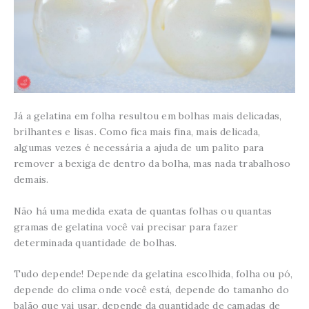
Já a gelatina em folha resultou em bolhas mais delicadas,
brilhantes e lisas. Como fica mais fina, mais delicada,
algumas vezes é necessária a ajuda de um palito para
remover a bexiga de dentro da bolha, mas nada trabalhoso
demais.
Não há uma medida exata de quantas folhas ou quantas
gramas de gelatina você vai precisar para fazer
determinada quantidade de bolhas.
Tudo depende! Depende da gelatina escolhida, folha ou pó,
depende do clima onde você está, depende do tamanho do
balão que vai usar, depende da quantidade de camadas de