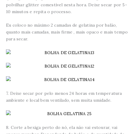
polvilhar glitter comestível nesta hora. Deixe secar por 5-
10 minutos e repita o processo.
Eu coloco no máximo 2 camadas de gelatina por balão,
quanto mais camadas, mais firme , mais opaco e mais tempo
para secar.
7. Deixe secar por pelo menos 24 horas em temperatura
ambiente e local bem ventilado, sem muita umidade.
8. Corte a bexiga perto do nó, ela não vai estourar, vai