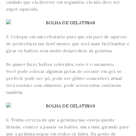
cuidado que ela derrete em segundos, ela não deve ser
super aquecida.
5. Coloque em um refratário para que ela pare de aquecer,
de preferência um
bowl
menor, que será mais fácil banhar e
girar os balões, sem muito desperdício de gelatina.
Se quiser fazer balões coloridos, este é o momento.
Você pode colocar algumas gotas de corante em gel, se
preferir pode ser pó, pode ser
glitter
comestível, afinal
terá contato com alimento, pode acrescentar essências
também.
6. Tenha certeza de que a gelatina não esteja quente
demais, comece a passar os balões, um a uma, girando para
que a gelatina pegue em todos os lados. Eu gosto de