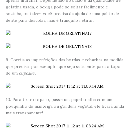
apenas murchar. Dependendo do balão e da quantidade de
gelatina usada, e bexiga pode se soltar facilmente e
sozinha, ou talvez você precisa da ajuda de uma palito de
dente para descolar, mas é tranquilo retirar.
9. Corrija as imperfeições das bordas e rebarbas na medida
que precisa, por exemplo, que seja suficiente para o topo
de um
cupcake.
10. Para tirar o opaco, passe um papel toalha com um
pouquinho de manteiga ou gordura vegetal, ele ficará ainda
mais transparente!