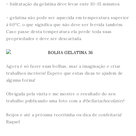
– hidratação da gelatina deve levar ente 10-15 minutos.
– gelatina não pode ser aquecida em temperatura superior
à 60ºC, o que significa que não deve ser fervida também.
Caso passe desta temperatura ela perde toda suas
propriedades e deve ser descartada.
Agora é só fazer suas bolhas, usar a imaginação e criar
trabalhos incríveis! Espero que estas dicas te ajudem de
alguma forma!
Obrigada pela visita e me mostre o resultado do seu
trabalho publicando uma foto com a
#bellariachocolatier
!
Beijos e até a próxima receitinha ou dica de confeitaria!
Raquel