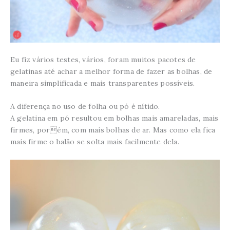
Eu fiz vários testes, vários, foram muitos pacotes de
gelatinas até achar a melhor forma de fazer as bolhas, de
maneira simplificada e mais transparentes possíveis.
A diferença no uso de folha ou pó é nítido.
A gelatina em pó resultou em bolhas mais amareladas, mais
firmes, porém, com mais bolhas de ar. Mas como ela fica
mais firme o balão se solta mais facilmente dela.