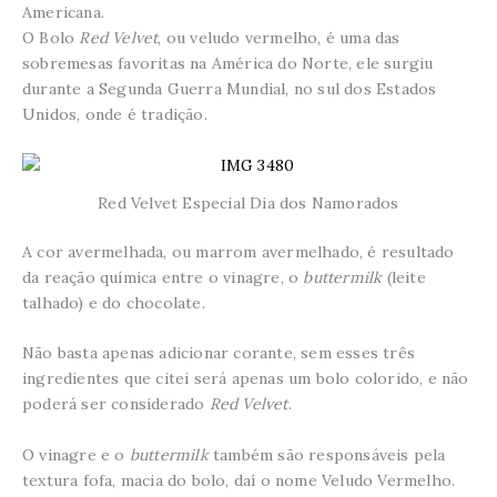
Americana.
O Bolo
Red Velvet
, ou veludo vermelho, é uma das
sobremesas favoritas na América do Norte, ele surgiu
durante a Segunda Guerra Mundial, no sul dos Estados
Unidos, onde é tradição.
Red Velvet Especial Dia dos Namorados
A cor avermelhada, ou marrom avermelhado, é resultado
da reação química entre o vinagre, o
buttermilk
(leite
talhado) e do chocolate.
Não basta apenas adicionar corante, sem esses três
ingredientes que citei será apenas um bolo colorido, e não
poderá ser considerado
Red Velvet
.
O vinagre e o
buttermilk
também são responsáveis pela
textura fofa, macia do bolo, daí o nome Veludo Vermelho.