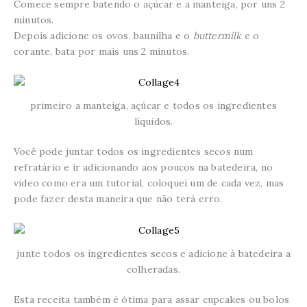
Comece sempre batendo o açúcar e a manteiga, por uns 2
minutos.
Depois adicione os ovos, baunilha e o
buttermilk
e o
corante, bata por mais uns 2 minutos.
primeiro a manteiga, açúcar e todos os ingredientes
líquidos.
Você pode juntar todos os ingredientes secos num
refratário e ir adicionando aos poucos na batedeira, no
video como era um tutorial, coloquei um de cada vez, mas
pode fazer desta maneira que não terá erro.
junte todos os ingredientes secos e adicione à batedeira a
colheradas.
Esta receita também é ótima para assar cupcakes ou bolos