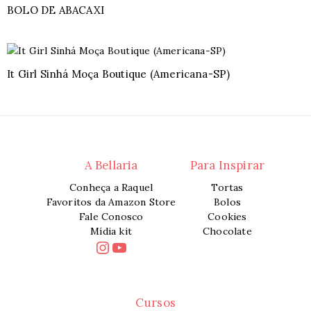
BOLO DE ABACAXI
It Girl Sinhá Moça Boutique (Americana-SP)
A Bellaria
Para Inspirar
Conheça a Raquel
Tortas
Favoritos da Amazon Store
Bolos
Fale Conosco
Cookies
Mídia kit
Chocolate
Instagram
Youtube
Cursos