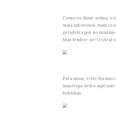
Como eu disse acima, o i
mais saborosos, mais cro
geladeira por no mínimo 
Mas lembre-se! O ideal s
Para assar, evite formas
manteiga deles aqui não 
bolinhas.