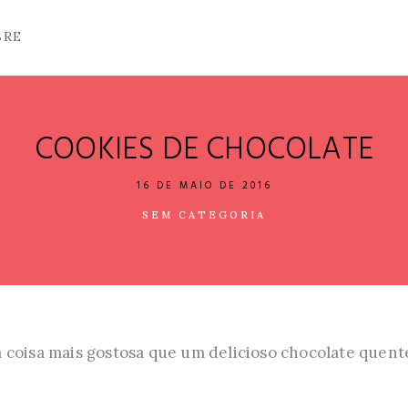
BRE
COOKIES DE CHOCOLATE
16 DE MAIO DE 2016
SEM CATEGORIA
 coisa mais gostosa que um delicioso chocolate que