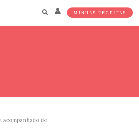
MINHAS RECEITAS
nte acompanhado de