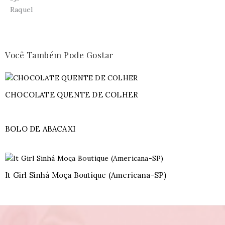
Raquel
Você Também Pode Gostar
CHOCOLATE QUENTE DE COLHER
BOLO DE ABACAXI
It Girl Sinhá Moça Boutique (Americana-SP)