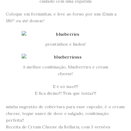
cuidado com uma espátula
Coloque em forminhas, e leve ao forno por uns 12min a
180º ou até dourar!
prontinhos e lindos!
A melhor combinação, blueberries e cream
cheese!
E é só isso!!!!
E fica divino!!! Tem que testar!!!
minha sugestão de cobertura para esse cupcake, é o cream
cheese, toque suave de doce e salgado, combinação
perfeita!!
Receita de Cream Cheese da Bellaria, com 3 versões