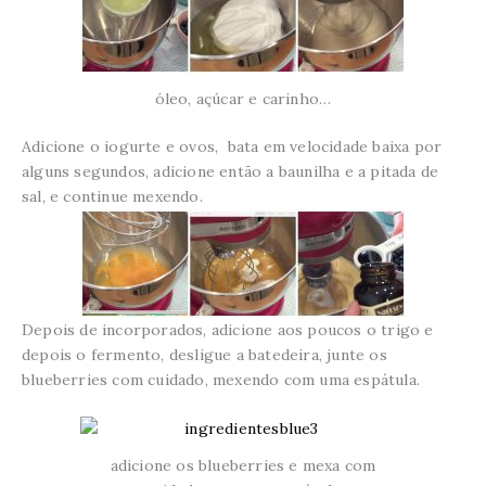
óleo, açúcar e carinho…
Adicione o iogurte e ovos, bata em velocidade baixa por
alguns segundos, adicione então a baunilha e a pitada de
sal, e continue mexendo.
Depois de incorporados, adicione aos poucos o trigo e
depois o fermento, desligue a batedeira, junte os
blueberries com cuidado, mexendo com uma espátula.
adicione os blueberries e mexa com