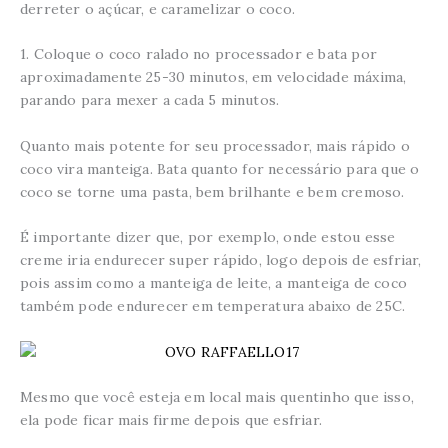
derreter o açúcar, e caramelizar o coco.
1. Coloque o coco ralado no processador e bata por
aproximadamente 25-30 minutos, em velocidade máxima,
parando para mexer a cada 5 minutos.
Quanto mais potente for seu processador, mais rápido o
coco vira manteiga. Bata quanto for necessário para que o
coco se torne uma pasta, bem brilhante e bem cremoso.
É importante dizer que, por exemplo, onde estou esse
creme iria endurecer super rápido, logo depois de esfriar,
pois assim como a manteiga de leite, a manteiga de coco
também pode endurecer em temperatura abaixo de 25C.
Mesmo que você esteja em local mais quentinho que isso,
ela pode ficar mais firme depois que esfriar.