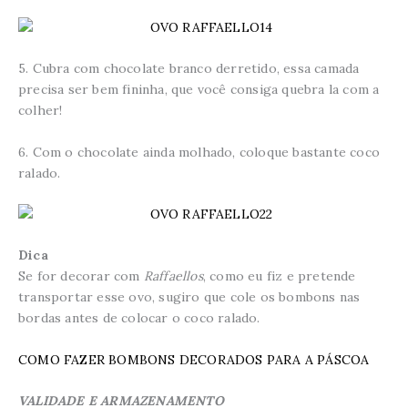
5. Cubra com chocolate branco derretido, essa camada
precisa ser bem fininha, que você consiga quebra la com a
colher!
6. Com o chocolate ainda molhado, coloque bastante coco
ralado.
Dica
Se for decorar com
Raffaellos
, como eu fiz e pretende
transportar esse ovo, sugiro que cole os bombons nas
bordas antes de colocar o coco ralado.
COMO FAZER BOMBONS DECORADOS PARA A PÁSCOA
VALIDADE E ARMAZENAMENTO