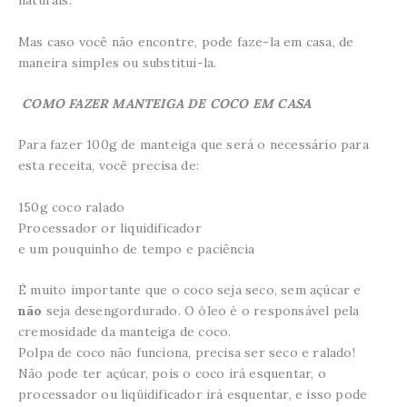
naturais.
Mas caso você não encontre, pode faze-la em casa, de
maneira simples ou substitui-la.
COMO FAZER MANTEIGA DE COCO EM CASA
Para fazer 100g de manteiga que será o necessário para
esta receita, você precisa de:
150g coco ralado
Processador or liquidificador
e um pouquinho de tempo e paciência
É muito importante que o coco seja seco, sem açúcar e
não
seja desengordurado. O óleo é o responsável pela
cremosidade da manteiga de coco.
Polpa de coco não funciona, precisa ser seco e ralado!
Não pode ter açúcar, pois o coco irá esquentar, o
processador ou liqüidificador irá esquentar, e isso pode