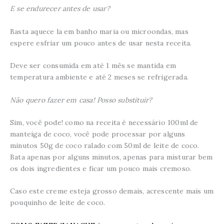
E se endurecer antes de usar?
Basta aquece la em banho maria ou microondas, mas
espere esfriar um pouco antes de usar nesta receita.
Deve ser consumida em até 1 mês se mantida em
temperatura ambiente e até 2 meses se refrigerada.
Não quero fazer em casa! Posso substituir?
Sim, você pode! como na receita é necessário 100ml de
manteiga de coco, você pode processar por alguns
minutos 50g de coco ralado com 50ml de leite de coco.
Bata apenas por alguns minutos, apenas para misturar bem
os dois ingredientes e ficar um pouco mais cremoso.
Caso este creme esteja grosso demais, acrescente mais um
pouquinho de leite de coco.