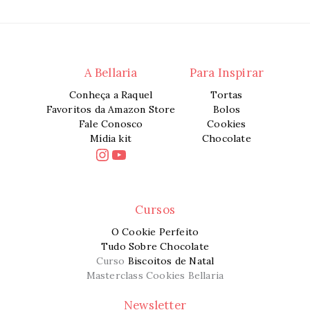
A Bellaria
Para Inspirar
Conheça a Raquel
Tortas
Favoritos da Amazon Store
Bolos
Fale Conosco
Cookies
Mídia kit
Chocolate
Instagram
Youtube
Cursos
O Cookie Perfeito
Tudo Sobre Chocolate
Curso
Biscoitos de Natal
Masterclass Cookies Bellaria
Newsletter