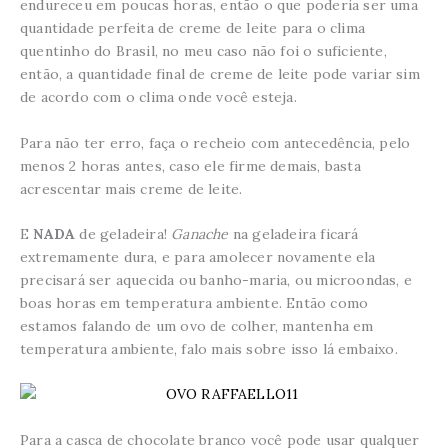
endureceu em poucas horas, então o que poderia ser uma
quantidade perfeita de creme de leite para o clima
quentinho do Brasil, no meu caso não foi o suficiente,
então, a quantidade final de creme de leite pode variar sim
de acordo com o clima onde você esteja.
Para não ter erro, faça o recheio com antecedência, pelo
menos 2 horas antes, caso ele firme demais, basta
acrescentar mais creme de leite.
E
NADA
de geladeira!
Ganache
na geladeira ficará
extremamente dura, e para amolecer novamente ela
precisará ser aquecida ou banho-maria, ou microondas, e
boas horas em temperatura ambiente. Então como
estamos falando de um ovo de colher, mantenha em
temperatura ambiente, falo mais sobre isso lá embaixo.
Para a casca de chocolate branco você pode usar qualquer