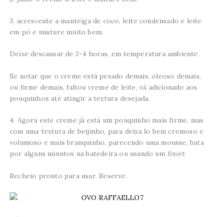
3. acrescente a manteiga de coco, leite condensado e leite
em pó e misture muito bem.
Deixe descansar de 2-4 horas, em temperatura ambiente.
Se notar que o creme está pesado demais, oleoso demais,
ou firme demais, faltou creme de leite, vá adicionado aos
pouquinhos até atingir a textura desejada.
4. Agora este creme já está um pouquinho mais firme, mas
com uma textura de beijinho, para deixa lo bem cremoso e
volumoso e mais branquinho, parecendo uma mousse, bata
por alguns minutos na batedeira ou usando um
fouet
.
Recheio pronto para usar. Reserve.