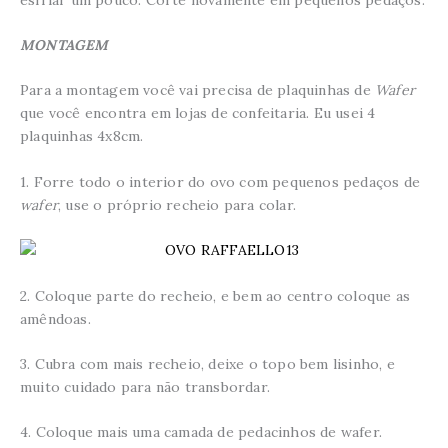
MONTAGEM
Para a montagem você vai precisa de plaquinhas de
Wafer
que você encontra em lojas de confeitaria. Eu usei 4
plaquinhas 4x8cm.
1. Forre todo o interior do ovo com pequenos pedaços de
wafer
, use o próprio recheio para colar.
2. Coloque parte do recheio, e bem ao centro coloque as
amêndoas.
3. Cubra com mais recheio, deixe o topo bem lisinho, e
muito cuidado para não transbordar.
4. Coloque mais uma camada de pedacinhos de wafer.