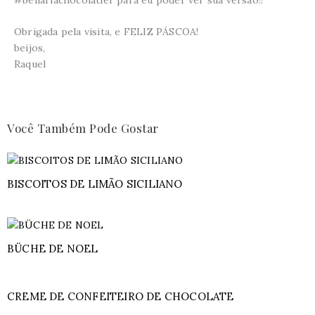
Obrigada pela visita, e FELIZ PÁSCOA!
beijos,
Raquel
Você Também Pode Gostar
BISCOITOS DE LIMÃO SICILIANO
BÜCHE DE NOEL
CREME DE CONFEITEIRO DE CHOCOLATE