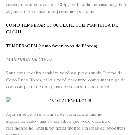
casca pronta de ovos de 500g, ou faze la em casa seguindo
algumas das formas que já ensinei por aqui:
COMO TEMPERAR CHOCOLATE COM MANTEIGA DE
CACAU
TEMPERAGEM (como fazer ovos de Páscoa)
MANTEIGA DE COCO
Para esta receita também você vai precisar de Creme de
Coco Puro (foto), talvez você encontre como manteiga de
coco ou pasta de coco, mas precisa ser coco puro.
Aqui eu encontrei na área de comida indiana no
supermercado, mas eu acredito que você encontre
facilmente no Brasil, principalmente em lojas de produtos