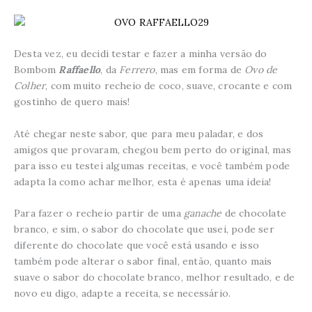
Desta vez, eu decidi testar e fazer a minha versão do
Bombom
Raffaello
, da
Ferrero
, mas em forma de
Ovo de
Colher
, com muito recheio de coco, suave, crocante e com
gostinho de quero mais!
Até chegar neste sabor, que para meu paladar, e dos
amigos que provaram, chegou bem perto do original, mas
para isso eu testei algumas receitas, e você também pode
adapta la como achar melhor, esta é apenas uma ideia!
Para fazer o recheio partir de uma
ganache
de chocolate
branco, e sim, o sabor do chocolate que usei, pode ser
diferente do chocolate que você está usando e isso
também pode alterar o sabor final, então, quanto mais
suave o sabor do chocolate branco, melhor resultado, e de
novo eu digo, adapte a receita, se necessário.