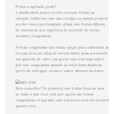
Fruta congelada, pode?
A minha ideia nesta receita era usar frutas na
estação, então no caso das cerejas, eu jamais poderia
perder esta oportunidade, afinal, são frutas difíceis
de encontrar por aqui fora do período de verão,
inclusive congeladas.
Frutas congeladas são ótima opção para substituir as
cerejas frescas, além de serem muito mais acessíveis
em questão de valor, em geral, elas tem mais sabor,
por são congeladas quando já estão bem maduras,
perto de estragar, aroma e sabor intenso da fruta.
Meu conselho? Se possível, use frutas frescas, mas
se tudo o que você tem por agora são frutas
congeladas, te garanto que sua torta será tão incrível
quanto esta.