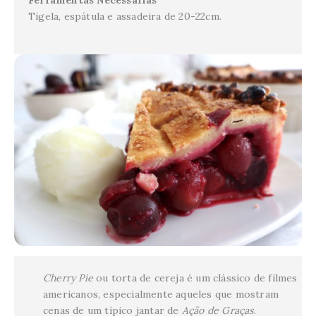
Tigela, espátula e assadeira de 20-22cm.
Cherry Pie
ou torta de cereja é um clássico de filmes
americanos, especialmente aqueles que mostram
cenas de um típico jantar de
Ação de Graças
.