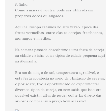
fofinho.
Como a massa é neutra, pode ser utilizada em
preparos doces ou salgados.
Aqui na Europa estamos no alto verão, época das
frutas vermelhas, entre elas as cerejas, framboesas,
morangos e mirtilos.
Na semana passada descobrimos uma festa da cereja
na cidade vizinha, coisa típica de cidade pequena aqui
na Alemanha.
Era um domingo de sol, temperatura agradável, e
esta festa acontecia no meio da plantação de cerejas,
e por sorte, tive a oportunidade de experimentar
diversos tipos de cereja, eu nem sabia que isso era
possível existir, além de poder colhe las direto das
árvores compra las a preço bem acessível.