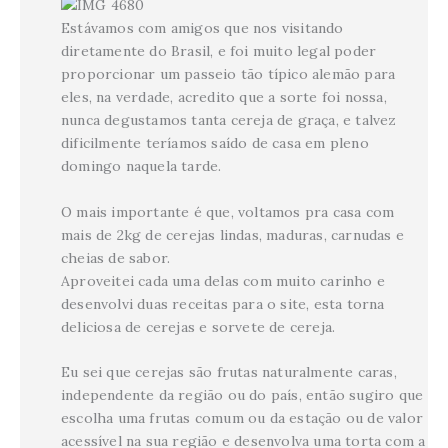
Estávamos com amigos que nos visitando
diretamente do Brasil, e foi muito legal poder
proporcionar um passeio tão típico alemão para
eles, na verdade, acredito que a sorte foi nossa,
nunca degustamos tanta cereja de graça, e talvez
dificilmente teríamos saído de casa em pleno
domingo naquela tarde.
O mais importante é que, voltamos pra casa com
mais de 2kg de cerejas lindas, maduras, carnudas e
cheias de sabor.
Aproveitei cada uma delas com muito carinho e
desenvolvi duas receitas para o site, esta torna
deliciosa de cerejas e sorvete de cereja.
Eu sei que cerejas são frutas naturalmente caras,
independente da região ou do país, então sugiro que
escolha uma frutas comum ou da estação ou de valor
acessível na sua região e desenvolva uma torta com a