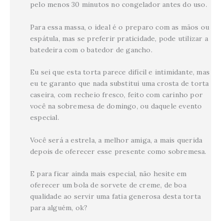
pelo menos 30 minutos no congelador antes do uso.
Para essa massa, o ideal é o preparo com as mãos ou
espátula, mas se preferir praticidade, pode utilizar a
batedeira com o batedor de gancho.
Eu sei que esta torta parece difícil e intimidante, mas
eu te garanto que nada substitui uma crosta de torta
caseira, com recheio fresco, feito com carinho por
você na sobremesa de domingo, ou daquele evento
especial.
Você será a estrela, a melhor amiga, a mais querida
depois de oferecer esse presente como sobremesa.
E para ficar ainda mais especial, não hesite em
oferecer um bola de sorvete de creme, de boa
qualidade ao servir uma fatia generosa desta torta
para alguém, ok?