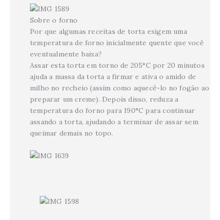
Sobre o forno
Por que algumas receitas de torta exigem uma
temperatura de forno inicialmente quente que você
eventualmente baixa?
Assar esta torta em torno de 205°C por 20 minutos
ajuda a massa da torta a firmar e ativa o amido de
milho no recheio (assim como aquecê-lo no fogão ao
preparar um creme). Depois disso, reduza a
temperatura do forno para 190°C para continuar
assando a torta, ajudando a terminar de assar sem
queimar demais no topo.