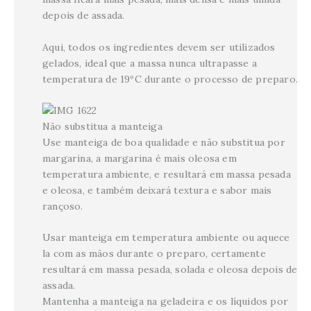
depois de assada.
Aqui, todos os ingredientes devem ser utilizados
gelados, ideal que a massa nunca ultrapasse a
temperatura de 19ºC durante o processo de preparo.
Não substitua a manteiga
Use manteiga de boa qualidade e não substitua por
margarina, a margarina é mais oleosa em
temperatura ambiente, e resultará em massa pesada
e oleosa, e também deixará textura e sabor mais
rançoso.
Usar manteiga em temperatura ambiente ou aquece
la com as mãos durante o preparo, certamente
resultará em massa pesada, solada e oleosa depois de
assada.
Mantenha a manteiga na geladeira e os líquidos por