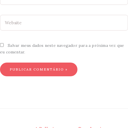
Website
Salvar meus dados neste navegador para a próxima vez que
eu comentar.