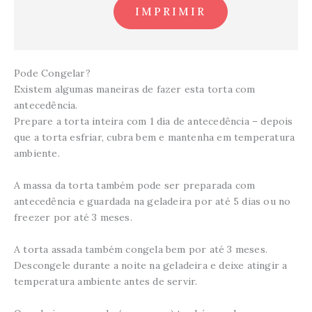
IMPRIMIR
Pode Congelar?
Existem algumas maneiras de fazer esta torta com
antecedência.
Prepare a torta inteira com 1 dia de antecedência – depois
que a torta esfriar, cubra bem e mantenha em temperatura
ambiente.
A massa da torta também pode ser preparada com
antecedência e guardada na geladeira por até 5 dias ou no
freezer por até 3 meses.
A torta assada também congela bem por até 3 meses.
Descongele durante a noite na geladeira e deixe atingir a
temperatura ambiente antes de servir.