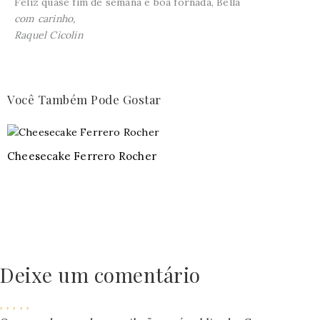
Feliz quase fim de semana e boa fornada, Bella
com carinho,
Raquel Cicolin
Você Também Pode Gostar
Cheesecake Ferrero Rocher
Deixe um comentário