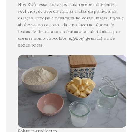
Nos EUA, essa torta costuma receber diferentes
recheios, de acordo com as frutas disponíveis na
estação, cerejas e pêssegos no verão, maçãs, figos e
abóboras no outono, ela e no inverno, época de
festas de fim de ano, as frutas são substituídas por
cremes como chocolate,
eggnog
(gemada) ou de
nozes pecãs.
Sobre ingredientes