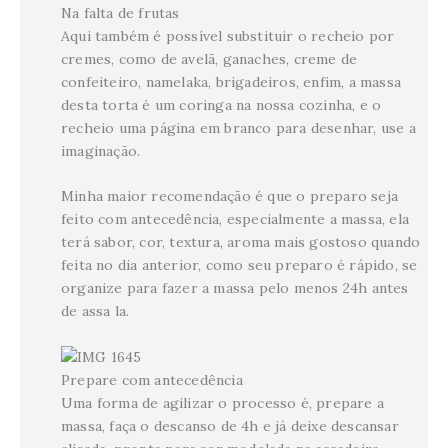
Na falta de frutas
Aqui também é possível substituir o recheio por
cremes, como de avelã, ganaches, creme de
confeiteiro, namelaka, brigadeiros, enfim, a massa
desta torta é um coringa na nossa cozinha, e o
recheio uma página em branco para desenhar, use a
imaginação.
Minha maior recomendação é que o preparo seja
feito com antecedência, especialmente a massa, ela
terá sabor, cor, textura, aroma mais gostoso quando
feita no dia anterior, como seu preparo é rápido, se
organize para fazer a massa pelo menos 24h antes
de assa la.
Prepare com antecedência
Uma forma de agilizar o processo é, prepare a
massa, faça o descanso de 4h e já deixe descansar