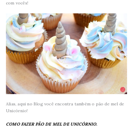
com vocês!
Alias, aqui no Blog você encontra também o pão de mel de
Unicórnio!
COMO FAZER PÃO DE MEL DE UNICÓRNIO.