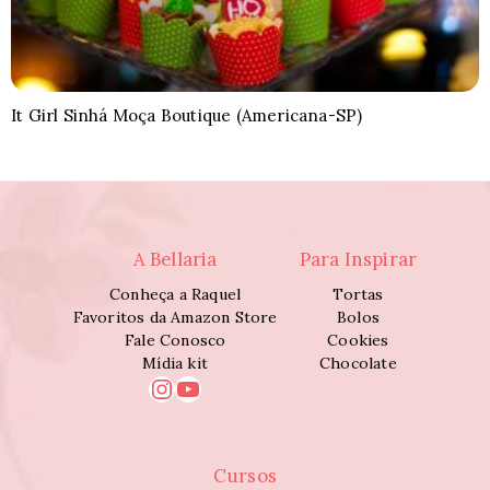
It Girl Sinhá Moça Boutique (Americana-SP)
A Bellaria
Para Inspirar
Conheça a Raquel
Tortas
Favoritos da Amazon Store
Bolos
Fale Conosco
Cookies
Mídia kit
Chocolate
Instagram
Youtube
Cursos