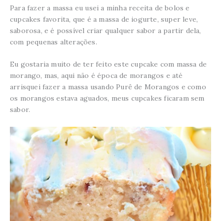
Para fazer a massa eu usei a minha receita de bolos e
cupcakes favorita, que é a massa de iogurte, super leve,
saborosa, e é possível criar qualquer sabor a partir dela,
com pequenas alterações.
Eu gostaria muito de ter feito este cupcake com massa de
morango, mas, aqui não é época de morangos e até
arrisquei fazer a massa usando Purê de Morangos e como
os morangos estava aguados, meus cupcakes ficaram sem
sabor.