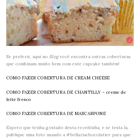
Se preferir, aqui no
Blog
você encontra outras coberturas
que combinam muito bem com este cupcake também!
COMO FAZER COBERTURA DE CREAM CHEESE
COMO FAZER COBERTURA DE CHANTILLY – creme de
leite fresco
COMO FAZER COBERTURA DE MASCARPONE
Espero que tenha gostado desta receitinha, e se testa la,
publique uma foto usando a #bellariachocolatier para que