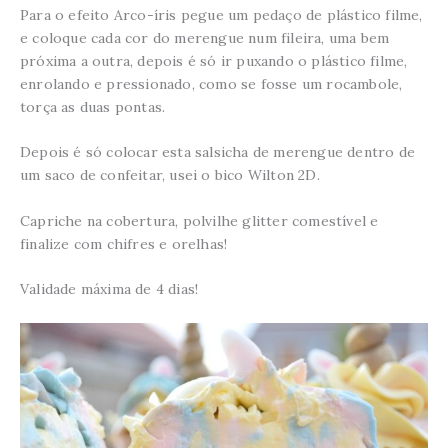
Para o efeito Arco-íris pegue um pedaço de plástico filme,
e coloque cada cor do merengue num fileira, uma bem
próxima a outra, depois é só ir puxando o plástico filme,
enrolando e pressionado, como se fosse um rocambole,
torça as duas pontas.
Depois é só colocar esta salsicha de merengue dentro de
um saco de confeitar, usei o bico Wilton 2D.
Capriche na cobertura, polvilhe glitter comestível e
finalize com chifres e orelhas!
Validade máxima de 4 dias!