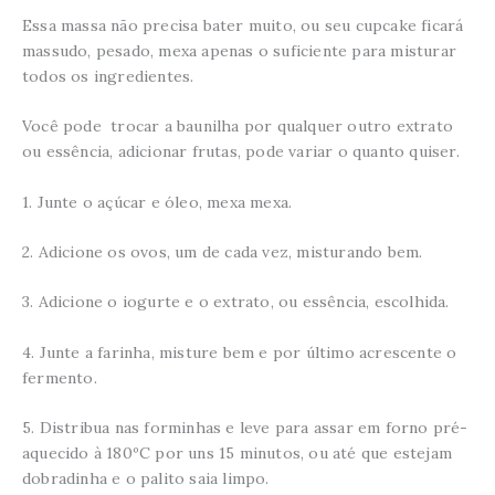
Essa massa não precisa bater muito, ou seu cupcake ficará
massudo, pesado, mexa apenas o suficiente para misturar
todos os ingredientes.
Você pode trocar a baunilha por qualquer outro extrato
ou essência, adicionar frutas, pode variar o quanto quiser.
1. Junte o açúcar e óleo, mexa mexa.
2. Adicione os ovos, um de cada vez, misturando bem.
3. Adicione o iogurte e o extrato, ou essência, escolhida.
4. Junte a farinha, misture bem e por último acrescente o
fermento.
5. Distribua nas forminhas e leve para assar em forno pré-
aquecido à 180ºC por uns 15 minutos, ou até que estejam
dobradinha e o palito saia limpo.