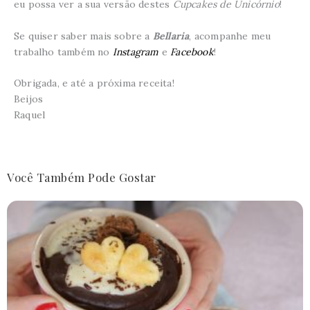
eu possa ver a sua versão destes
Cupcakes de Unicórnio
!
Se quiser saber mais sobre a
Bellaria
, acompanhe meu
trabalho também no
Instagram
e
Facebook
!
Obrigada, e até a próxima receita!
Beijos
Raquel
Você Também Pode Gostar