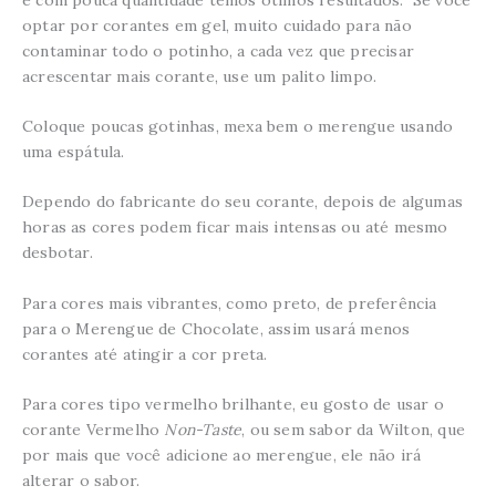
optar por corantes em gel, muito cuidado para não
contaminar todo o potinho, a cada vez que precisar
acrescentar mais corante, use um palito limpo.
Coloque poucas gotinhas, mexa bem o merengue usando
uma espátula.
Dependo do fabricante do seu corante, depois de algumas
horas as cores podem ficar mais intensas ou até mesmo
desbotar.
Para cores mais vibrantes, como preto, de preferência
para o Merengue de Chocolate, assim usará menos
corantes até atingir a cor preta.
Para cores tipo vermelho brilhante, eu gosto de usar o
corante Vermelho
Non-Taste
, ou sem sabor da Wilton, que
por mais que você adicione ao merengue, ele não irá
alterar o sabor.