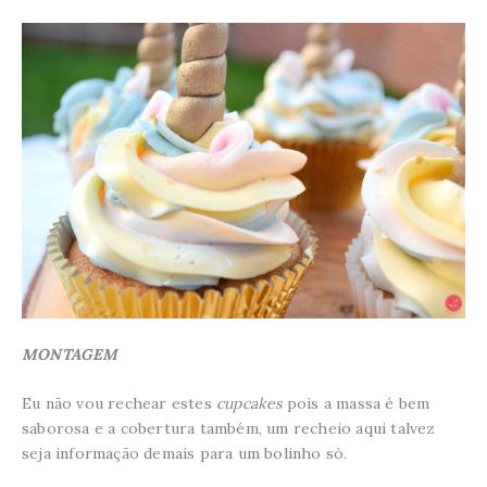
MONTAGEM
Eu não vou rechear estes
cupcakes
pois a massa é bem
saborosa e a cobertura também, um recheio aqui talvez
seja informação demais para um bolinho só.