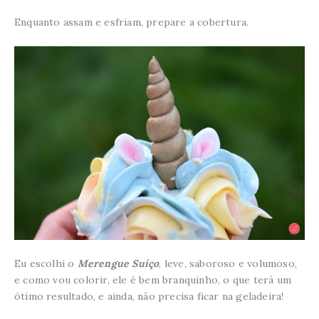
Enquanto assam e esfriam, prepare a cobertura.
Eu escolhi o
Merengue Suíço
, leve, saboroso e volumoso,
e como vou colorir, ele é bem branquinho, o que terá um
ótimo resultado, e ainda, não precisa ficar na geladeira!