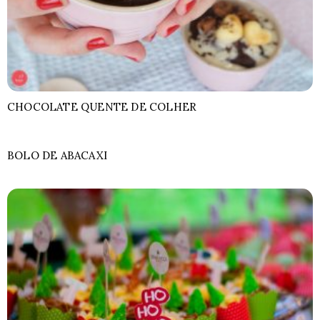
CHOCOLATE QUENTE DE COLHER
BOLO DE ABACAXI